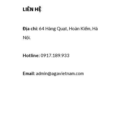
LIÊN HỆ
Địa chỉ:
64 Hàng Quạt, Hoàn Kiếm, Hà
Nội.
Hotline:
0917.189.933
Email:
admin@agavietnam.com