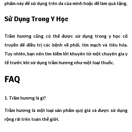
phẩm này để sử dụng trên da của mình hoặc để làm quà tặng.
Sử Dụng Trong Y Học
Trầm hương cũng có thể được sử dụng trong y học cổ
truyền để điều trị các bệnh về phổi, tim mạch và tiêu hóa.
Tuy nhiên, bạn nên tìm kiếm lời khuyên từ một chuyên gia y
tế trước khi sử dụng trầm hương như một loại thuốc.
FAQ
Trầm hương là gì?
Trầm hương là một loại sản phẩm quý giá và được sử dụng
rộng rãi trên toàn thế giới.