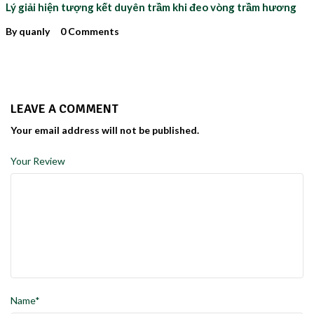
Lý giải hiện tượng kết duyên trầm khi đeo vòng trầm hương
By quanly
0 Comments
LEAVE A COMMENT
Your email address will not be published.
Your Review
Name*