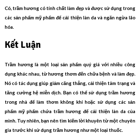
Có, trầm hương có tính chất làm đẹp và được sử dụng trong
các sản phẩm mỹ phẩm để cải thiện làn da và ngăn ngừa lão
hóa.
Kết Luận
Trầm hương
là một loại sản phẩm quý giá với nhiều công
dụng khác nhau, từ hương thơm đến chữa bệnh và làm đẹp.
Nó có tác dụng giúp giảm căng thẳng, cải thiện tâm trạng và
tăng cường hệ miễn dịch. Bạn có thể sử dụng trầm hương
trong nhà để làm thơm không khí hoặc sử dụng các sản
phẩm mỹ phẩm chứa trầm hương để cải thiện làn da của
mình. Tuy nhiên, bạn nên tìm kiếm lời khuyên từ một chuyên
gia trước khi sử dụng trầm hương như một loại thuốc.