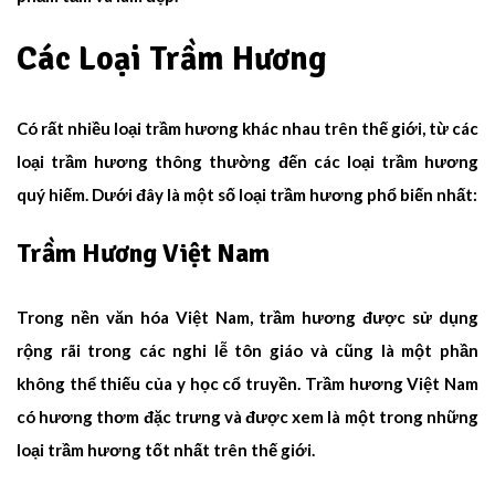
Các Loại Trầm Hương
Có rất nhiều loại trầm hương khác nhau trên thế giới, từ các
loại trầm hương thông thường đến các loại trầm hương
quý hiếm. Dưới đây là một số loại trầm hương phổ biến nhất:
Trầm Hương Việt Nam
Trong nền văn hóa Việt Nam, trầm hương được sử dụng
rộng rãi trong các nghi lễ tôn giáo và cũng là một phần
không thể thiếu của y học cổ truyền. Trầm hương Việt Nam
có hương thơm đặc trưng và được xem là một trong những
loại trầm hương tốt nhất trên thế giới.