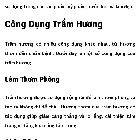
sử dụng trong các sản phẩm mỹ phẩm, nước hoa và làm đẹp.
Công Dụng Trầm Hương
Trầm hương có nhiều công dụng khác nhau, từ hương
thơm đến chữa bệnh. Dưới đây là một số công dụng của
trầm hương:
Làm Thơm Phòng
Trầm hương được sử dụng rộng rãi để làm thơm phòng và
tạo ra khôngkhí dễ chịu. Hương thơm của trầm hương có
tác dụng giúp giảm căng thẳng và lo lắng, cải thiện tâm
trạng và tăng khả năng tập trung.