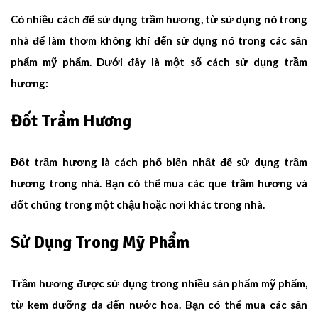
Có nhiều cách để sử dụng trầm hương, từ sử dụng nó trong
nhà để làm thơm không khí đến sử dụng nó trong các sản
phẩm mỹ phẩm. Dưới đây là một số cách sử dụng trầm
hương:
Đốt Trầm Hương
Đốt trầm hương là cách phổ biến nhất để sử dụng trầm
hương trong nhà. Bạn có thể mua các que trầm hương và
đốt chúng trong một chậu hoặc nơi khác trong nhà.
Sử Dụng Trong Mỹ Phẩm
Trầm hương được sử dụng trong nhiều sản phẩm mỹ phẩm,
từ kem dưỡng da đến nước hoa. Bạn có thể mua các sản