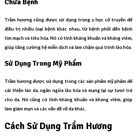
Chữa Bệnh
Trầm hương
cũng được sử dụng trong y học cổ truyền để
điều trị nhiều loại bệnh khác nhau, từ bệnh phổi đến bệnh
tim mạch và tiêu hóa. Nó có tính kháng khuẩn và kháng viêm,
giúp tăng cường hệ miễn dịch và làm chậm quá trình lão hóa.
Sử Dụng Trong Mỹ Phẩm
Trầm hương được sử dụng trong các sản phẩm mỹ phẩm để
cải thiện làn da, ngăn ngừa lão hóa và mang lại sự tươi trẻ
cho da. Nó cũng có tính kháng khuẩn và kháng viêm, giúp
làm giảm mụn và các vấn đề về da khác.
Cách Sử Dụng Trầm Hương