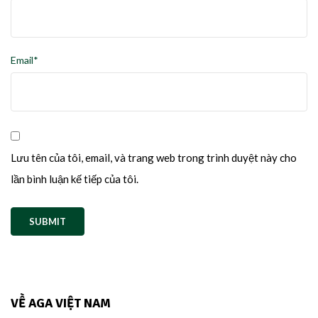
Email*
Lưu tên của tôi, email, và trang web trong trình duyệt này cho
lần bình luận kế tiếp của tôi.
VỀ AGA VIỆT NAM