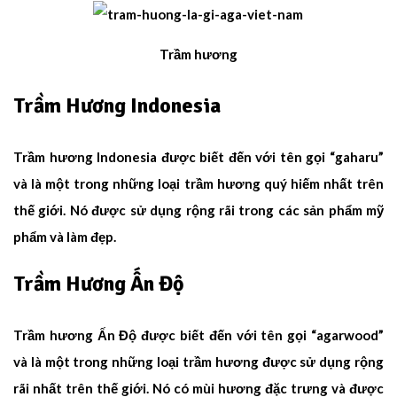
Trầm hương
Trầm Hương Indonesia
Trầm hương Indonesia
được biết đến với tên gọi “gaharu”
và là một trong những loại trầm hương quý hiếm nhất trên
thế giới. Nó được sử dụng rộng rãi trong các sản phẩm mỹ
phẩm và làm đẹp.
Trầm Hương Ấn Độ
Trầm hương Ấn Độ
được biết đến với tên gọi “agarwood”
và là một trong những loại trầm hương được sử dụng rộng
rãi nhất trên thế giới. Nó có mùi hương đặc trưng và được