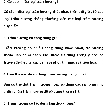
Có bao nhiêu loại trầm hương?
Có rất nhiều loại trầm hương khác nhau trên thế giới, từ các
loại trầm hương thông thường đến các loại trầm hương
quý hiếm.
Trầm hương có công dụng gì?
Trầm hương có nhiều công dụng khác nhau, từ hương
thơm đến chữa bệnh. Nó được sử dụng trong y học cổ
truyền để điều trị các bệnh về phổi, tim mạch và tiêu hóa.
Làm thế nào để sử dụng trầm hương trong nhà?
Bạn có thể đốt trầm hương hoặc sử dụng các sản phẩm mỹ
phẩm chứa trầm hương để sử dụng trong nhà.
Trầm hương có tác dụng làm đẹp không?